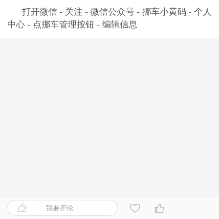
打开微信 - 关注 - 微信公众号 - 挪车小黄码 - 个人
中心 - 点挪车管理按钮 - 编辑信息
我要评论...