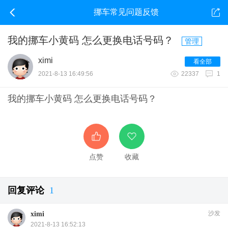
挪车常见问题反馈
我的挪车小黄码 怎么更换电话号码？
管理
ximi
看全部
2021-8-13 16:49:56
22337
1
我的
挪车
小黄码 怎么更换电话号码？
点赞
收藏
回复评论
1
沙发
ximi
2021-8-13 16:52:13